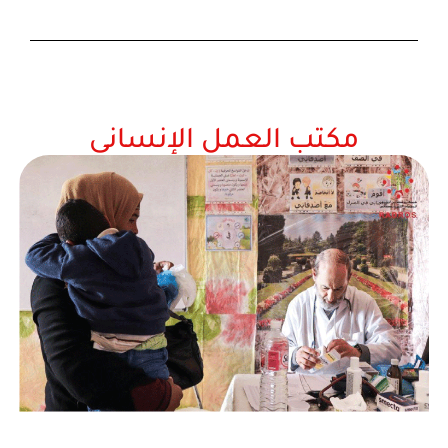
مكتب العمل الإنساني