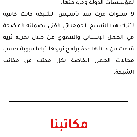
لمؤسسات الدولة وجزء منها.
9 سنوات مرت منذ تأسيس الشبكة كانت كافية
لتترك هذا النسيج الجمعياتي الفتي بصماته الواضحة
في العمل الإنساني والتنموي من خلال تجربة ثرية
قدمت من خلالها عدة برامج نوردها تباعا مبوبة حسب
مجالات العمل الخاصة بكل مكتب من مكاتب
الشبكة.
مكاتبنا