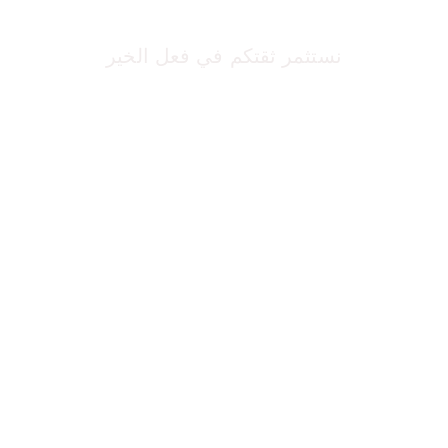
نستثمر ثقتكم في فعل الخير