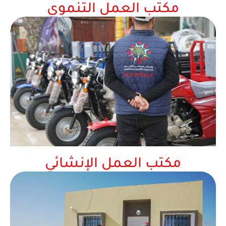
مكتب العمل التنموي
مكتب العمل الإنشائي