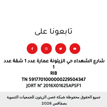
تابعونا على
شارع الشهداء حي الزيتونة عمارة عدد 1 شقة عدد
1
RIB
TN 5917701000000229504347
JORT N° 2016X01625APSF1
جميع الحقوق محفوظة شبكة غصن الزيتون للجمعيات التنموية
بصفاقس 2026