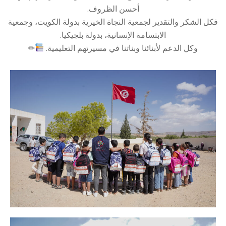
أحسن الظروف.
فكل الشكر والتقدير لجمعية النجاة الخيرية بدولة الكويت، وجمعية
الابتسامة الإنسانية، بدولة بلجيكيا.
وكل الدعم لأبنائنا وبناتنا في مسيرتهم التعليمية.
✏