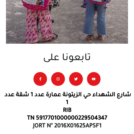
تابعونا على
شارع الشهداء حي الزيتونة عمارة عدد 1 شقة عدد
1
RIB
TN 5917701000000229504347
JORT N° 2016X01625APSF1