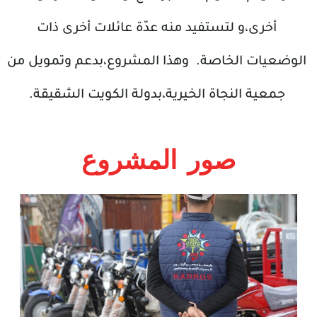
أخرى،و لتستفيد منه عدّة عائلات أخرى ذات
الوضعيات الخاصة. وهذا المشروع،بدعم وتمويل من
جمعية النجاة الخيرية،بدولة الكويت الشقيقة.
صور المشروع