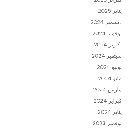
يناير 2025
ديسمبر 2024
نوفمبر 2024
أكتوبر 2024
سبتمبر 2024
يوليو 2024
مايو 2024
مارس 2024
فبراير 2024
يناير 2024
نوفمبر 2023