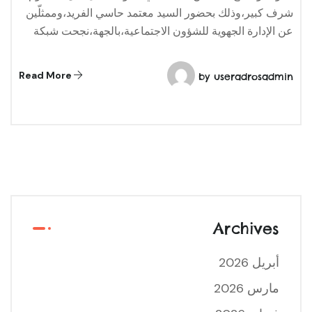
شرف كبير،وذلك بحضور السيد معتمد حاسي الفريد،وممثلّين
عن الإدارة الجهوية للشؤون الاجتماعية،بالجهة،نجحت شبكة
Read More
by
useradrosadmin
Archives
أبريل 2026
مارس 2026