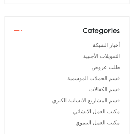
Categories
أخبار الشبكة
التمويلات الأجنبية
طلب عروض
قسم الحملات الموسمية
قسم الكفالات
قسم المشاريع الانسانية الكبري
مكتب العمل الانشائي
مكتب العمل التنموي