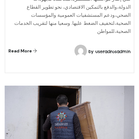
الدولة،والدفع بالتمكين الاقتصادي، نحو تطوير القطاع
الصحي،ودعم المستشفيات العمومية والمؤسسات
الصحية،لتخفيف الضغط عليها. وسعيا منها لتقريب الخدمات
الصحية،للمواطن
Read More
by
useradrosadmin