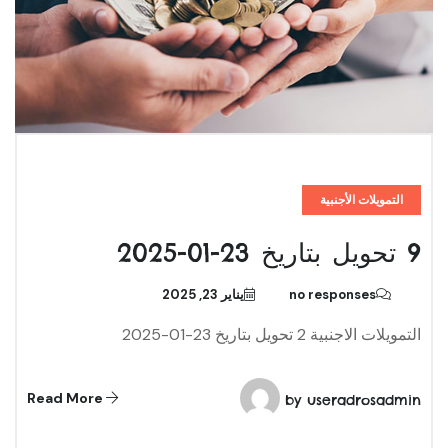
التمويلات الأجنبية
9 تحويل بتاريخ 23-01-2025
no responses
يناير 23, 2025
التمويلات الاجنبية 2 تحويل بتاريخ 23-01-2025
Read More
by
useradrosadmin