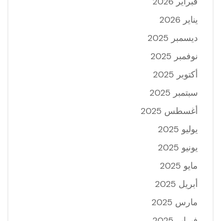
فبراير 2026
يناير 2026
ديسمبر 2025
نوفمبر 2025
أكتوبر 2025
سبتمبر 2025
أغسطس 2025
يوليو 2025
يونيو 2025
مايو 2025
أبريل 2025
مارس 2025
فبراير 2025