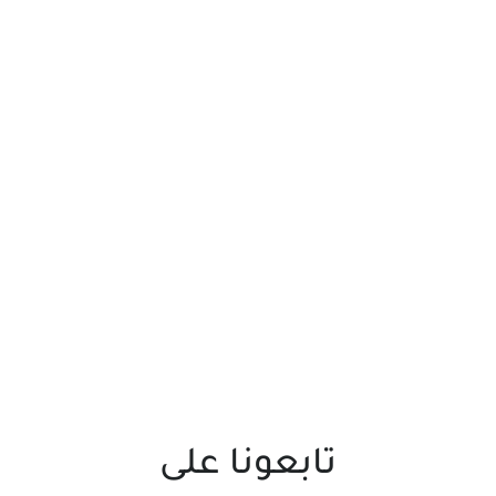
تابعونا على