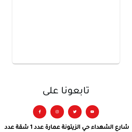
تابعونا على
شارع الشهداء حي الزيتونة عمارة عدد 1 شقة عدد