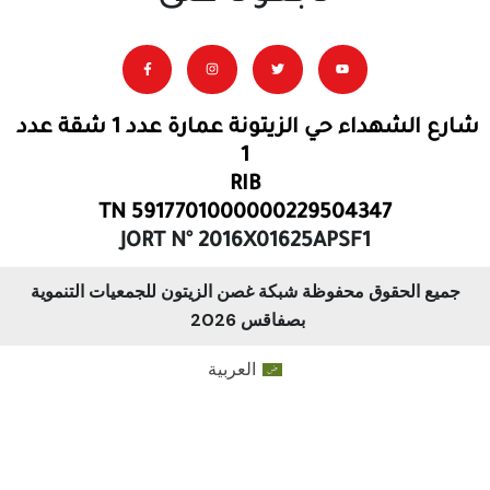
شارع الشهداء حي الزيتونة عمارة عدد 1 شقة عدد
1
RIB
TN 5917701000000229504347
JORT N° 2016X01625APSF1
جميع الحقوق محفوظة شبكة غصن الزيتون للجمعيات التنموية
بصفاقس 2026
العربية