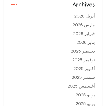
Archives
أبريل 2026
مارس 2026
فبراير 2026
يناير 2026
ديسمبر 2025
نوفمبر 2025
أكتوبر 2025
سبتمبر 2025
أغسطس 2025
يوليو 2025
يونيو 2025