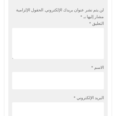
لن يتم نشر عنوان بريدك الإلكتروني.
الحقول الإلزامية
مشار إليها بـ
*
التعليق
*
الاسم
*
البريد الإلكتروني
*