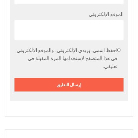
الموقع الإلكتروني
احفظ اسمي، بريدي الإلكتروني، والموقع الإلكتروني
في هذا المتصفح لاستخدامها المرة المقبلة في
تعليقي.