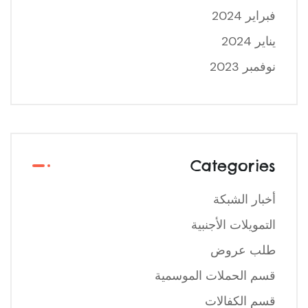
فبراير 2024
يناير 2024
نوفمبر 2023
Categories
أخبار الشبكة
التمويلات الأجنبية
طلب عروض
قسم الحملات الموسمية
قسم الكفالات