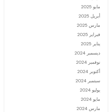
مايو 2025
أبريل 2025
مارس 2025
فبراير 2025
يناير 2025
ديسمبر 2024
نوفمبر 2024
أكتوبر 2024
سبتمبر 2024
يوليو 2024
مايو 2024
مارس 2024