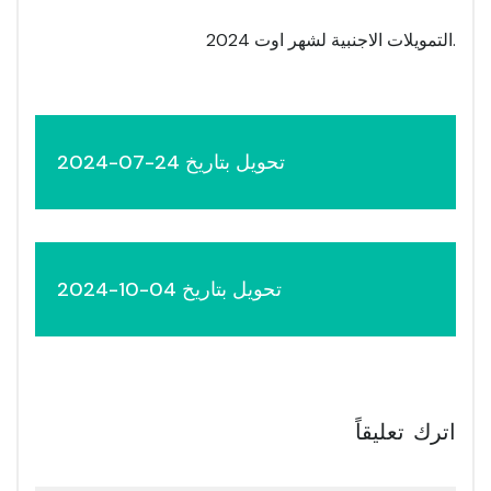
.التمويلات الاجنبية لشهر اوت 2024
تحويل بتاريخ 24-07-2024
تحويل بتاريخ 04-10-2024
اترك تعليقاً