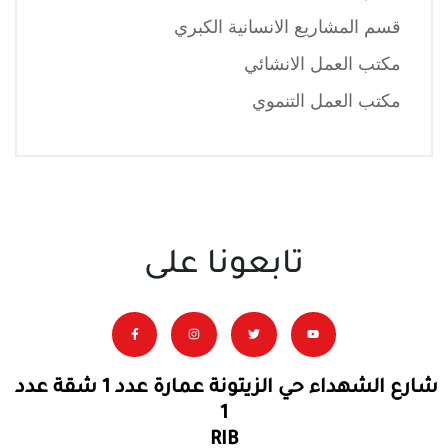
قسم المشاريع الانسانية الكبري
مكتب العمل الانشائي
مكتب العمل التنموي
تابعونا على
شارع الشهداء حي الزيتونة عمارة عدد 1 شقة عدد
1
RIB